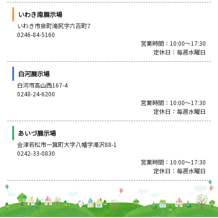
いわき南展示場
いわき市泉町滝尻字六百町7
0246-84-5160
営業時間：10:00～17:30
定休日：毎週水曜日
白河展示場
白河市高山西167-4
0248-24-6200
営業時間：10:00～17:30
定休日：毎週水曜日
あいづ展示場
会津若松市一箕町大字八幡字滝沢88-1
0242-33-0830
営業時間：10:00～17:30
定休日：毎週水曜日